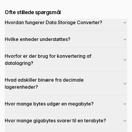
Ofte stillede spørgsmål
Hvordan fungerer Data Storage Converter?
Hvilke enheder understøttes?
Hvorfor er der brug for konvertering af
datalagring?
Hvad adskiller binære fra decimale
lagerenheder?
Hvor mange bytes udgør en megabyte?
Hvor mange gigabytes svarer til en terabyte?