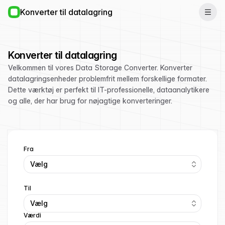
Konverter til datalagring
Konverter til datalagring
Velkommen til vores Data Storage Converter. Konverter
datalagringsenheder problemfrit mellem forskellige formater.
Dette værktøj er perfekt til IT-professionelle, dataanalytikere
og alle, der har brug for nøjagtige konverteringer.
Fra
Vælg
Til
Vælg
Værdi