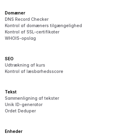
Domæner
DNS Record Checker
Kontrol af domæners tilgængelighed
Kontrol af SSL-certifikater
WHOIS-opslag
SEO
Udtrækning af kurs
Kontrol af læsbarhedsscore
Tekst
Sammenligning af tekster
Unik ID-generator
Ordet Deduper
Enheder