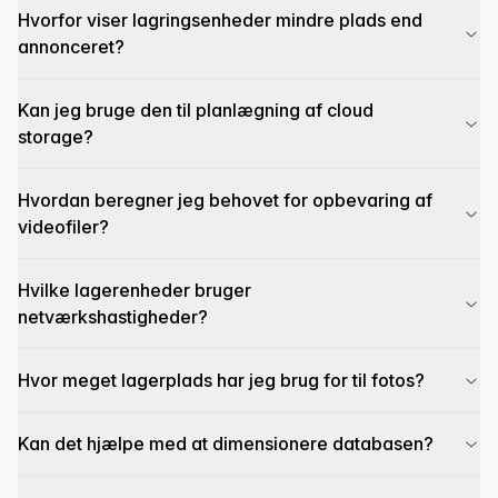
Hvorfor viser lagringsenheder mindre plads end
annonceret?
Kan jeg bruge den til planlægning af cloud
storage?
Hvordan beregner jeg behovet for opbevaring af
videofiler?
Hvilke lagerenheder bruger
netværkshastigheder?
Hvor meget lagerplads har jeg brug for til fotos?
Kan det hjælpe med at dimensionere databasen?